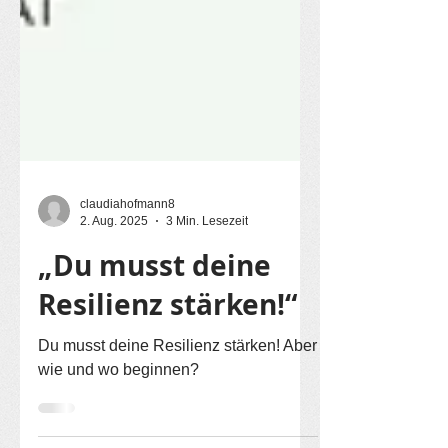
claudiahofmann8
2. Aug. 2025
3 Min. Lesezeit
„Du musst deine
Resilienz stärken!“
Du musst deine Resilienz stärken! Aber
wie und wo beginnen?