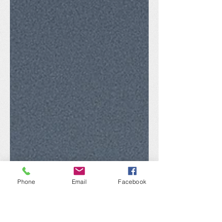
Phone
Email
Facebook