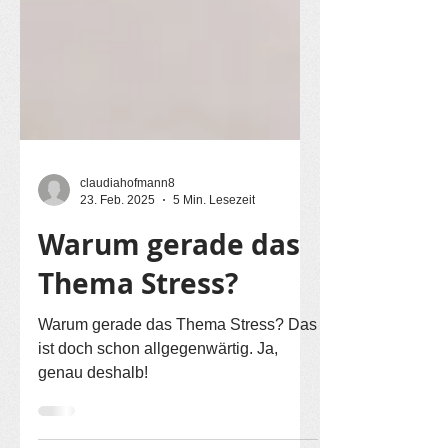
claudiahofmann8
23. Feb. 2025
5 Min. Lesezeit
Warum gerade das
Thema Stress?
Warum gerade das Thema Stress? Das
ist doch schon allgegenwärtig. Ja,
genau deshalb!