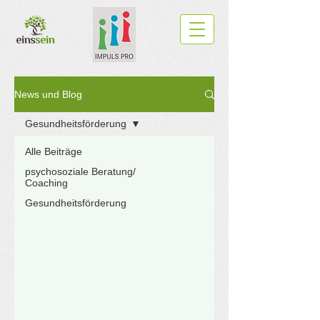
News und Blog
Gesundheitsförderung
Alle Beiträge
psychosoziale Beratung/
Coaching
Gesundheitsförderung