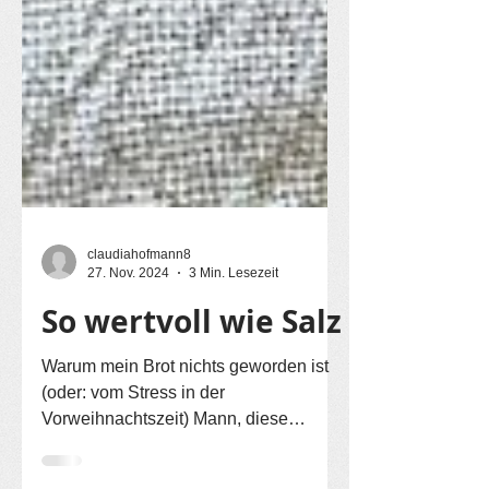
claudiahofmann8
27. Nov. 2024
3 Min. Lesezeit
So wertvoll wie Salz
Warum mein Brot nichts geworden ist