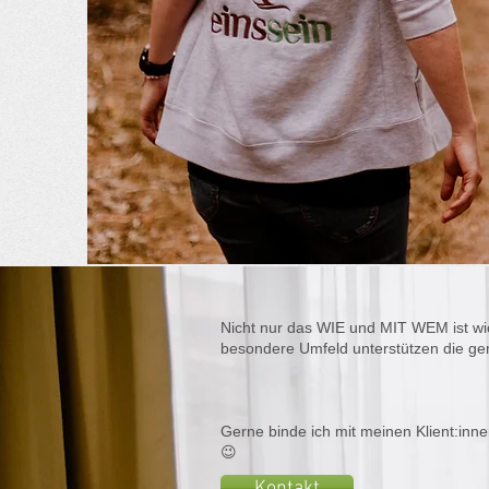
Nicht nur das WIE und MIT WEM ist wi
besondere Umfeld unterstützen die ge
Gerne binde ich mit meinen Klient:inne
😉
Kontakt