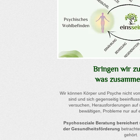
Bringen wir z
was zusamme
Wir können Körper und Psyche nicht von
sind und sich gegenseitig beeinflus
versuchen, Herausforderungen auf 
bewältigen, Probleme nur auf 
Psychosoziale Beratung bereichert 
der Gesundheitsförderung
betracht
gehört.