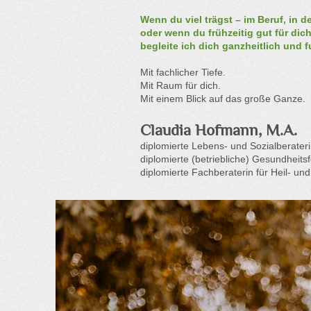
Wenn du viel trägst – im Beruf, in de
oder wenn du frühzeitig gut für dic
begleite ich dich ganzheitlich und 
Mit fachlicher Tiefe.
Mit Raum für dich.
Mit einem Blick auf das große Ganze.
Claudia Hofmann
,
M.A.
diplomierte Lebens- und Sozialberater
diplomierte (betriebliche) Gesundheitsf
diplomierte Fachberaterin für Heil- und 