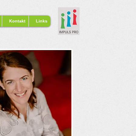
Kontakt
Links