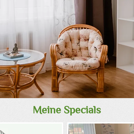
Meine Specials