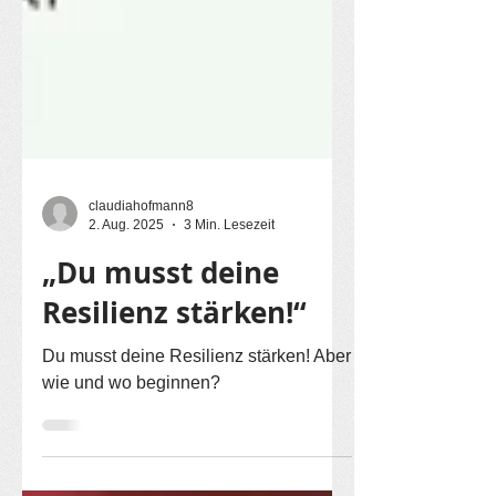
claudiahofmann8
2. Aug. 2025
3 Min. Lesezeit
„Du musst deine
Resilienz stärken!“
Du musst deine Resilienz stärken! Aber
wie und wo beginnen?