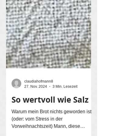
claudiahofmann8
27. Nov. 2024
3 Min. Lesezeit
So wertvoll wie Salz
Warum mein Brot nichts geworden ist