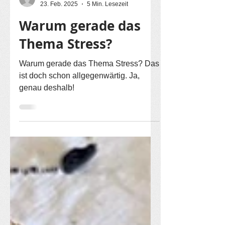
claudiahofmann8
23. Feb. 2025
5 Min. Lesezeit
Warum gerade das
Thema Stress?
Warum gerade das Thema Stress? Das
ist doch schon allgegenwärtig. Ja,
genau deshalb!