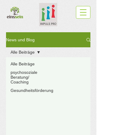
News und Blog
Alle Beiträge
Alle Beiträge
psychosoziale
Beratung/
Coaching
Gesundheitsförderung