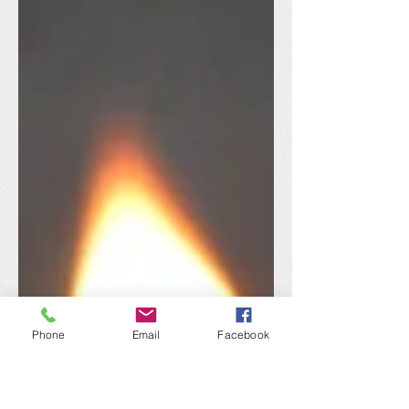
Phone
Email
Facebook