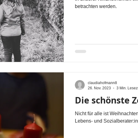
betrachten werden.
claudiahofmann8
26. Nov. 2023
3 Min. Lesez
Die schönste Z
Nicht für alle ist Weihnachte
Lebens- und Sozialberater:in