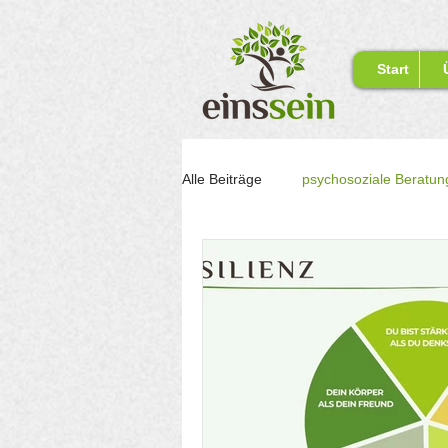
Start
Alle Beiträge
psychosoziale Beratun