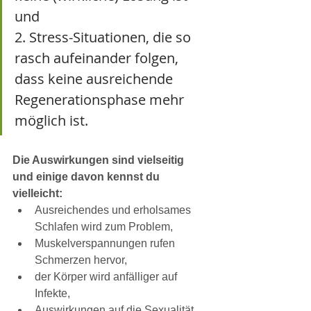
und
2. Stress-Situationen, die so 
rasch aufeinander folgen, 
dass keine ausreichende 
Regenerationsphase mehr 
möglich ist.
Die Auswirkungen sind vielseitig 
und einige davon kennst du 
vielleicht:
Ausreichendes und erholsames 
Schlafen wird zum Problem,
Muskelverspannungen rufen 
Schmerzen hervor,
der Körper wird anfälliger auf 
Infekte,
Auswirkungen auf die Sexualität 