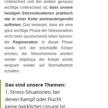
Unterschied und der andere genauso 
wichtige Unterschied ist, 
dass unsere 
heutigen Stresssituationen praktisch 
wie in einer Kette aneinandergereiht 
auftreten
. Das bedeutet, dass wir eine 
ganz wichtige Phase der Stressreaktion 
nicht mehr (ausreichend) leben können: 
die 
Regeneration
. In dieser Phase 
würde sich der erschöpfte Körper 
erholen, die Stresshormone würden 
wieder abgebaut, der Körper würde 
langsam wieder auf Normalbetrieb 
schalten.
Das sind unsere Themen:
1. Stress-Situationen, bei 
denen Kampf oder Flucht 
keine (wirkliche) Lösung ist 