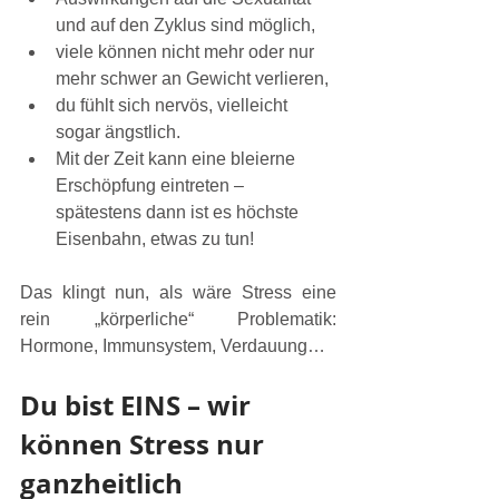
und auf den Zyklus sind möglich,
viele können nicht mehr oder nur 
mehr schwer an Gewicht verlieren,
du fühlt sich nervös, vielleicht 
sogar ängstlich.
Mit der Zeit kann eine bleierne 
Erschöpfung eintreten – 
spätestens dann ist es höchste 
Eisenbahn, etwas zu tun!
Das klingt nun, als wäre Stress eine 
rein „körperliche“ Problematik: 
Hormone, Immunsystem, Verdauung…
Du bist EINS – wir 
können Stress nur 
ganzheitlich 