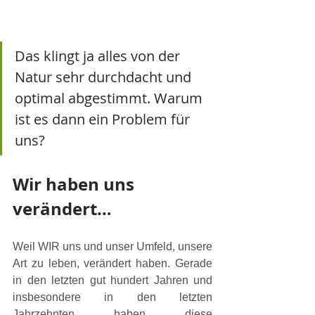
Das klingt ja alles von der 
Natur sehr durchdacht und 
optimal abgestimmt. Warum 
ist es dann ein Problem für 
uns?
Wir haben uns 
verändert…
Weil WIR uns und unser Umfeld, unsere 
Art zu leben, verändert haben. Gerade 
in den letzten gut hundert Jahren und 
insbesondere in den letzten 
Jahrzehnten haben diese 