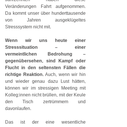
Veränderungen Fahrt aufgenommen. 
Da kommt unser über hunderttausende 
von Jahren ausgeklügeltes 
Stresssystem nicht mit.
Wenn wir uns heute einer 
Stresssituation – einer 
vermeintlichen Bedrohung – 
gegenübersehen, sind Kampf oder 
Flucht in den seltensten Fällen die 
richtige Reaktion.
 Auch, wenn wir hin 
und wieder genau dazu Lust hätten, 
können wir im stressigen Meeting mit 
Kolleg:innen nicht brüllen, mit der Keule 
den Tisch zertrümmern und 
davonlaufen.
Das ist der eine wesentliche 