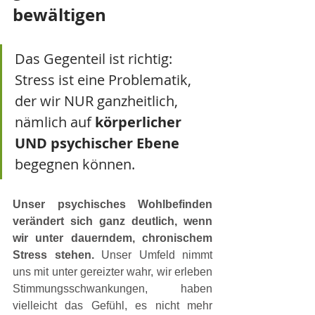
bewältigen
Das Gegenteil ist richtig: 
Stress ist eine Problematik, 
der wir NUR ganzheitlich, 
nämlich auf 
körperlicher 
UND psychischer Ebene
begegnen können.
Unser psychisches Wohlbefinden 
verändert sich ganz deutlich, wenn 
wir unter dauerndem, chronischem 
Stress stehen.
 Unser Umfeld nimmt 
uns mit unter gereizter wahr, wir erleben 
Stimmungsschwankungen, haben 
vielleicht das Gefühl, es nicht mehr 