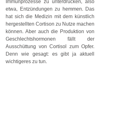
Immunprozesse zu unterdrücken, also 
etwa, Entzündungen zu hemmen. Das 
hat sich die Medizin mit dem künstlich 
hergestellten Cortison zu Nutze machen 
können. Aber auch die Produktion von 
Geschlechtshormonen fällt der 
Ausschüttung von Cortisol zum Opfer. 
Denn wie gesagt: es gibt ja aktuell 
wichtigeres zu tun.