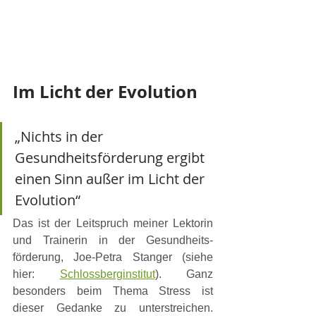
Im Licht der Evolution
„Nichts in der 
Gesundheitsförderung ergibt 
einen Sinn außer im Licht der 
Evolution“
Das ist der Leitspruch meiner Lektorin 
und Trainerin in der Gesundheits-
förderung, Joe-Petra Stanger (siehe 
hier: 
Schlossberginstitut
). Ganz 
besonders beim Thema Stress ist 
dieser Gedanke zu unterstreichen. 