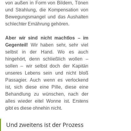
von außen in Form von Bildern, Tönen 
und Strahlung, die Kompensation von 
Bewegungsmangel und das Aushalten 
schlechter Ernährung gehören.
Aber wir sind nicht machtlos – im 
Gegenteil!
 Wir haben sehr, sehr viel 
selbst in der Hand. Wo es auch 
hingehört, denn schließlich wollen – 
sollen – wir selbst doch der Kapitän 
unseres Lebens sein und nicht bloß 
Passagier. Auch wenn es verlockend 
ist, sich diese eine Pille, diese eine 
Behandlung zu wünschen, nach der 
alles wieder eitel Wonne ist. Erstens 
gibt es diese ohnehin nicht. 
Und zweitens ist der Prozess 