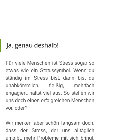
Ja, genau deshalb!
Für viele Menschen ist Stress sogar so 
etwas wie ein Statussymbol. Wenn du 
ständig im Stress bist, dann bist du 
unabkömmlich, fleißig, mehrfach 
engagiert, hältst viel aus. So stellen wir 
uns doch einen erfolgreichen Menschen 
vor, oder?
Wir merken aber schön langsam doch, 
dass der Stress, der uns alltäglich 
umgibt, mehr Probleme mit sich bringt, 