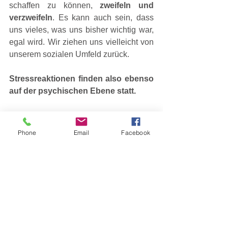
schaffen zu können, 
zweifeln und 
verzweifeln
. Es kann auch sein, dass 
uns vieles, was uns bisher wichtig war, 
egal wird. Wir ziehen uns vielleicht von 
unserem sozialen Umfeld zurück.
Stressreaktionen finden also ebenso 
auf der psychischen Ebene statt.
Phone
Email
Facebook