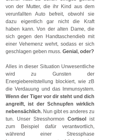
von der Mutter, die ihr Kind aus dem 
verunfallten Auto befreit, obwohl sie 
dazu eigentlich gar nicht die Kraft 
haben kann. Von der alten Dame, die 
sich gegen den Handtaschendieb mit 
einer Vehemenz wehrt, sodass er sich 
geschlagen geben muss. 
Genial, oder?
Alles in dieser Situation Unwesentliche 
wird zu Gunsten der 
Energiebereitstellung blockiert, wie zB 
die Verdauung und das Immunsystem. 
Wenn der Tiger vor dir steht und dich 
angreift, ist der Schnupfen wirklich 
nebensächlich.
 Nun gibt es anderes zu 
tun. Unser Stresshormon 
Cortisol 
ist 
zum Beispiel dafür verantwortlich, 
während einer Stressphase 