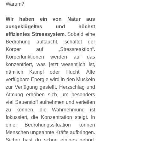
Warum?
Wir haben ein von Natur aus 
ausgeklügeltes und höchst 
effizientes Stresssystem.
 Sobald eine 
Bedrohung auftaucht, schaltet der 
Körper auf „Stressreaktion“. 
Körperfunktionen werden auf das 
konzentriert, was jetzt wesentlich ist, 
nämlich Kampf oder Flucht. Alle 
verfügbare Energie wird in den Muskeln 
zur Verfügung gestellt, Herzschlag und 
Atmung erhöhen sich, um besonders 
viel Sauerstoff aufnehmen und verteilen 
zu können, die Wahrnehmung ist 
fokussiert, die Konzentration steigt. In 
einer Bedrohungssituation können 
Menschen ungeahnte Kräfte aufbringen. 
Sicher hast du schon einiges gehört, 