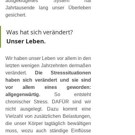
ausgeklügeltes System hat 
Jahrtausende lang unser Überleben 
gesichert.
Was hat sich verändert?
Unser Leben.
Wir haben unser Leben vor allem in den 
letzten wenigen Jahrzehnten dermaßen 
verändert. 
Die Stresssituationen 
haben sich verändert und sie sind 
vor allem eines geworden: 
allgegenwärtig.
 So entsteht 
chronischer Stress. DAFÜR sind wir 
nicht ausgelegt. Dazu kommt eine 
Vielzahl von zusätzlichen Belastungen, 
die unser Körper tagtäglich bewältigen 
muss, wozu auch ständige Einflüsse 