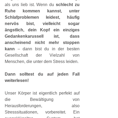
als uns lieb ist. Wenn du 
schlecht zu 
Ruhe kommen kannst, unter 
Schlafproblemen leidest, häufig 
nervös bist, vielleicht sogar 
ängstlich, dein Kopf ein einziges 
Gedankenkarussell ist, dass 
anscheinend nicht mehr stoppen 
kann
 – dann bist du in der besten 
Gesellschaft der Vielzahl von 
Menschen, die unter dem Stress leiden.
Dann solltest du auf jeden Fall 
weiterlesen!
Unser Körper ist eigentlich perfekt auf 
die Bewältigung von 
Herausforderungen, also 
Stresssituationen, vorbereitet. Ein 