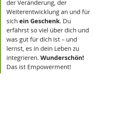
der Veränderung, der 
Weiterentwicklung an und für 
sich 
ein Geschenk
. Du 
erfährst so viel über dich und 
was gut für dich ist – und 
lernst, es in dein Leben zu 
integrieren. 
Wunderschön! 
Das ist Empowerment!