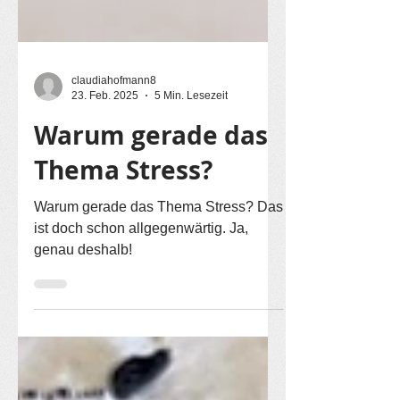
claudiahofmann8
23. Feb. 2025
5 Min. Lesezeit
Warum gerade das
Thema Stress?
Warum gerade das Thema Stress? Das
ist doch schon allgegenwärtig. Ja,
genau deshalb!