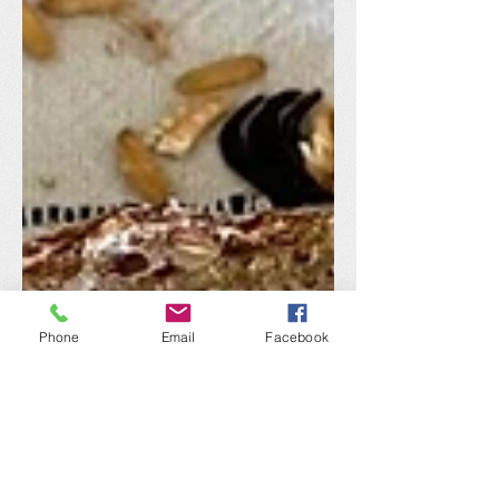
Phone
Email
Facebook