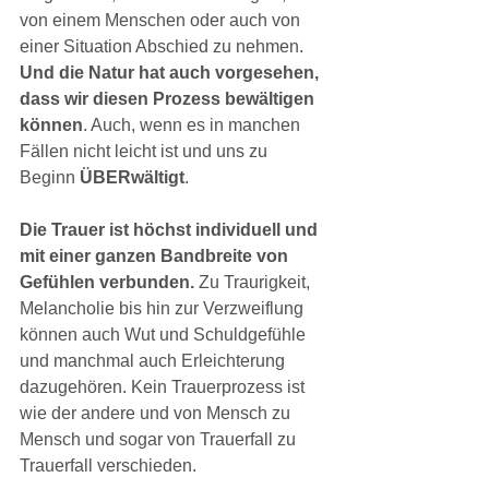
von einem Menschen oder auch von 
einer Situation Abschied zu nehmen. 
Und die Natur hat auch vorgesehen, 
dass wir diesen Prozess bewältigen 
können
. Auch, wenn es in manchen 
Fällen nicht leicht ist und uns zu 
Beginn 
ÜBERwältigt
.
Die Trauer ist höchst individuell und 
mit einer ganzen Bandbreite von 
Gefühlen verbunden.
 Zu Traurigkeit, 
Melancholie bis hin zur Verzweiflung 
können auch Wut und Schuldgefühle 
und manchmal auch Erleichterung 
dazugehören. Kein Trauerprozess ist 
wie der andere und von Mensch zu 
Mensch und sogar von Trauerfall zu 
Trauerfall verschieden.