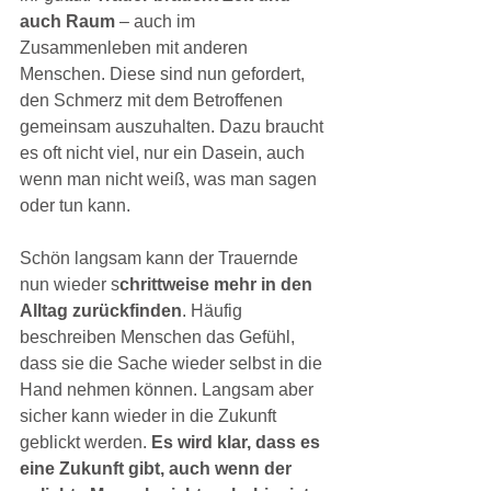
auch Raum
 – auch im 
Zusammenleben mit anderen 
Menschen. Diese sind nun gefordert, 
den Schmerz mit dem Betroffenen 
gemeinsam auszuhalten. Dazu braucht 
es oft nicht viel, nur ein Dasein, auch 
wenn man nicht weiß, was man sagen 
oder tun kann.
Schön langsam kann der Trauernde 
nun wieder s
chrittweise mehr in den 
Alltag zurückfinden
. Häufig 
beschreiben Menschen das Gefühl, 
dass sie die Sache wieder selbst in die 
Hand nehmen können. Langsam aber 
sicher kann wieder in die Zukunft 
geblickt werden. 
Es wird klar, dass es 
eine Zukunft gibt, auch wenn der 