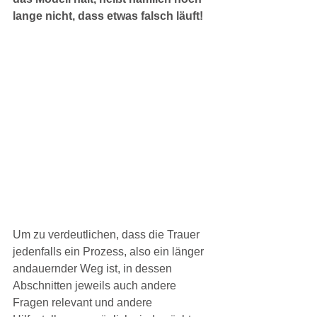
lange nicht, dass etwas falsch läuft!
Um zu verdeutlichen, dass die Trauer 
jedenfalls ein Prozess, also ein länger 
andauernder Weg ist, in dessen 
Abschnitten jeweils auch andere 
Fragen relevant und andere 