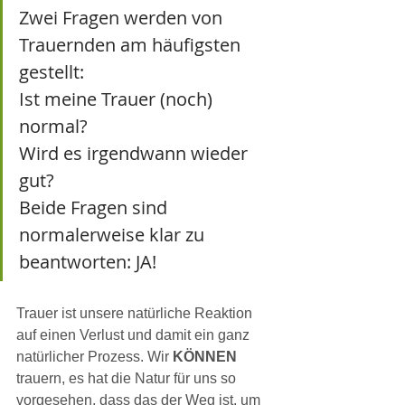
Zwei Fragen werden von 
Trauernden am häufigsten 
gestellt:
Ist meine Trauer (noch) 
normal?
Wird es irgendwann wieder 
gut?
Beide Fragen sind 
normalerweise klar zu 
beantworten: JA!
Trauer ist unsere natürliche Reaktion 
auf einen Verlust und damit ein ganz 
natürlicher Prozess. Wir 
KÖNNEN 
trauern, es hat die Natur für uns so 
vorgesehen, dass das der Weg ist, um 