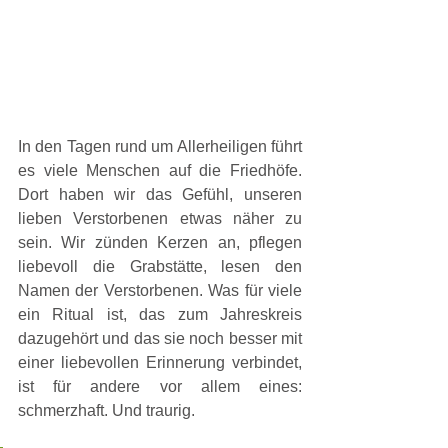
In den Tagen rund um Allerheiligen führt 
es viele Menschen auf die Friedhöfe. 
Dort haben wir das Gefühl, unseren 
lieben Verstorbenen etwas näher zu 
sein. Wir zünden Kerzen an, pflegen 
liebevoll die Grabstätte, lesen den 
Namen der Verstorbenen. Was für viele 
ein Ritual ist, das zum Jahreskreis 
dazugehört und das sie noch besser mit 
einer liebevollen Erinnerung verbindet, 
ist für andere vor allem eines: 
schmerzhaft. Und traurig.