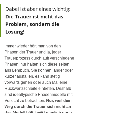
Dabei ist aber eines wichtig: 
Die Trauer ist nicht das 
Problem, sondern die 
Lösung!
Immer wieder hört man von den 
Phasen der Trauer und ja, jeder 
Trauerprozess durchläuft verschiedene 
Phasen, nur halten sich diese selten 
ans Lehrbuch. Sie können länger oder 
kürzer ausfallen, es kann stetig 
vorwärts gehen oder auch Mal eine 
Rückwärtsschleife eintreten. Deshalb 
sind idealtypische Phasenmodelle mit 
Vorsicht zu betrachten. 
Nur, weil dein 
Weg durch die Trauer sich nicht an 
das Modell hält, heißt nämlich noch 