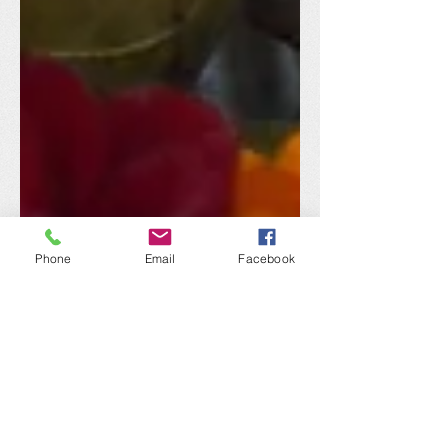
Phone
Email
Facebook