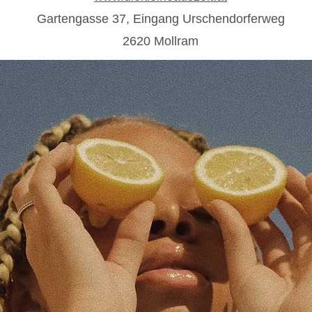
Gartengasse 37, Eingang Urschendorferweg
2620 Mollram