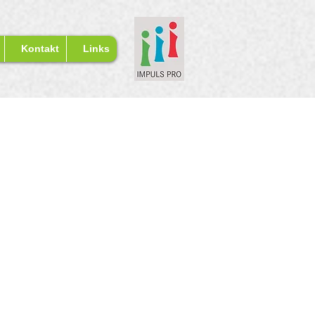
Kontakt
Links