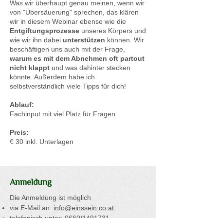
Was wir überhaupt genau meinen, wenn wir
von "Übersäuerung" sprechen, das klären
wir in diesem Webinar ebenso wie die
Entgiftungsprozesse
unseres Körpers und
wie wir ihn dabei
unterstützen
können. Wir
beschäftigen uns auch mit der Frage,
warum es mit dem Abnehmen oft partout
nicht klappt
und was dahinter stecken
könnte. Außerdem habe ich
selbstverständlich viele Tipps für dich!
Ablauf:
Fachinput mit viel Platz für Fragen
Preis:
€ 30 inkl. Unterlagen
Anmeldung
Die Anmeldung ist möglich
via E-Mail an:
info@einssein.co.at