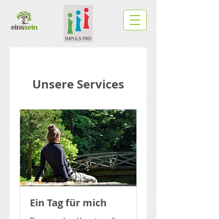
Unsere Services
Ein Tag für mich