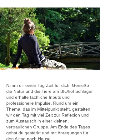
Nimm dir einen Tag Zeit für dich! Genieße
die Natur und die Tiere am BIOhof Schlager
und erhalte fachliche Inputs und
professionelle Impulse. Rund um ein
Thema, das im Mittelpunkt steht, gestalten
wir den Tag mit viel Zeit zur Reflexion und
zum Austausch in einer kleinen,
vertraulichen Gruppe. Am Ende des Tages
gehst du gestärkt und mit Anregungen für
den Alltag nach Hause.