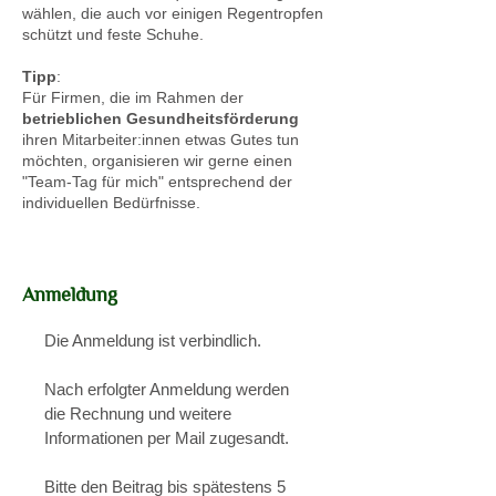
wählen, die auch vor einigen Regentropfen
schützt und feste Schuhe.
Tipp
:
Für Firmen, die im Rahmen der
betrieblichen Gesundheitsförderung
ihren Mitarbeiter:innen etwas Gutes tun
möchten, organisieren wir gerne einen
"Team-Tag für mich" entsprechend der
individuellen Bedürfnisse.
Anmeldung
Die Anmeldung ist verbindlich.
Nach erfolgter Anmeldung werden
die Rechnung und weitere
Informationen per Mail zugesandt.
Bitte den Beitrag bis spätestens 5