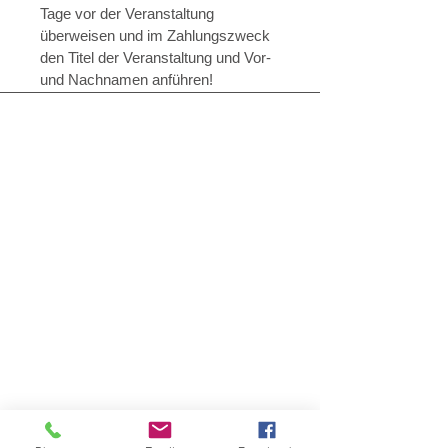
Tage vor der Veranstaltung
überweisen und im
Zahlungszweck
den Titel der Veranstaltung und Vor-
und Nachnamen anführen!