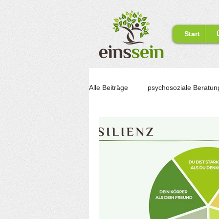
Start
Alle Beiträge
psychosoziale Beratun